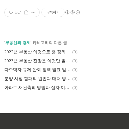
공감
구독하기
'
부동산과 경제
' 카테고리의 다른 글
2022년 부동산 이것으로 총 정리 끝!!
(0)
2023년 부동산 전망은 이것만 알면 된다!!
(0)
다주택자 규제 완화 정책 발표 알아보기
(0)
분양 시장 참패의 원인과 대처 방법 알아보기
(0)
아파트 재건축의 방법과 절차 이것으로 정리 끝
(0)