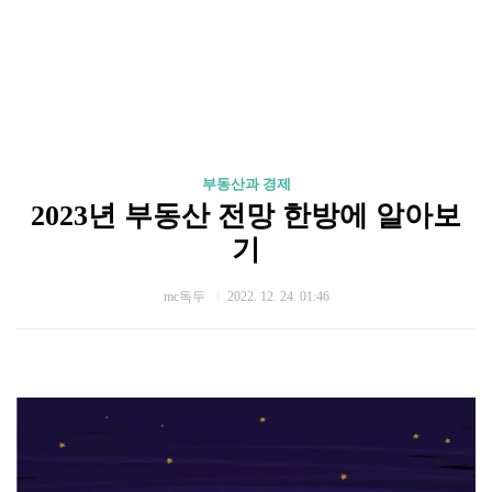
부동산과 경제
2023년 부동산 전망 한방에 알아보
기
mc독두
2022. 12. 24. 01:46