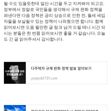
될 수도 있을듯한데 일단 시간을 두고 지켜봐야 되고요.
정부에서 정말로 국민들을 생각해서 규제 완화 정책을
펴낸다면 다음 정책은 금리 상승으로 인한 전, 월세 세입
자들을 보살필수 있는 정책이 나와줬으면 합니다. 함께
읽어보시면 도움 될만한 글 링크 남겨 드릴 테니 시간 되
시는 분들은 한 번쯤 읽어보시면 좋을 거 같습니다. 오늘
도 긴 글 읽어주셔서 감사합니다.
다주택자 규제 완화 정책 발표 알아보기
ysdysd0731.com