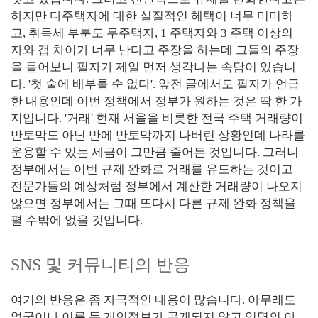
하지만 다주택자에 대한 실질적인 혜택이 너무 미미하
고, 취득세 부분도 무주택자, 1 주택자와 3 주택 이상의
자와 갭 차이가 너무 난다고 주장을 하는데 그들의 주장
을 들어보니 필자가 제일 먼저 생각나는 속담이 있습니
다. '첫 술에 배부를 순 없다'. 앞전 글에서도 필자가 언급
한 내용인데 이번 정책에서 정부가 원하는 것은 딱 한 가
지입니다. '거래' 현재 서울을 비롯한 전국 주택 거래량이
반토막도 아닌 반에 반토막까지 나버린 상황인데 나라를
운용할 수 있는 세금이 그만큼 줄어든 것입니다. 그러니
정부에서는 이번 규제 완화로 거래를 유도하는 것이고
전문가들의 예상처럼 정부에서 계산한 거래량이 나오지
않으면 정부에서는 그때 또다시 다른 규제 완화 정책을
펼 수밖에 없을 것입니다.
SNS 및 커뮤니티의 반응
여기의 반응은 좀 자극적인 내용이 많습니다. 아무래도
얼굴이나 이름 등 개인정보가 공개되지 않고 익명의 아