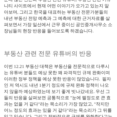
니티 사이트에서 현재 어떤 이야기가 오가고 있는지 알
아보며, 그리고 한국을 대표하는 부동산 전문가분들의
내년 부동산 전망 예측과 그 예측에 대한 근거자료를 살
펴보면서 가장 일선에서 근무 중이신 공인중개사무소 소
장님들의 현장 반응을 들어보도록 하겠습니다.
부동산 관련 전문 유튜버의 반응
이번 12.21 부동산 대책은 부동산을 전문적으로 다루시
는 유튜버 분들도 예상 못한 꽤 파격적인 규제 완화이며
이러한 정부 정책을 예상 못한 반응이 많았습니다. 필자
인 저 역시도 내년 1분기 정도에 규제 완화 정책이 나오
지 않을까 예상하였는데 보기 좋게 빗나갔네요. 우선 그
들의 반응을 살펴보면 공통적으로 "눈에 띌정도로 큰 효
과는 없을 거 같다"라는 목소리가 가장 많았고, "작지만
어느 정도의 효과는 있을 거 같다"라는 목소리가 그 뒤를
잇고 있습니다. 그리고 전반적으로 규제를 완화한다고는