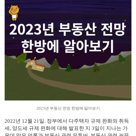
2023년 부동산 전망 한방에 알아보기
2022년 12월 21일. 정부에서 다주택자 규제 완화와 취득
세, 양도세 규제 완화에 대해 발표한 지 3일이 지나는 가
운데 많은 언론과 부동산 관련 유튜버, 부동산 관련 커뮤