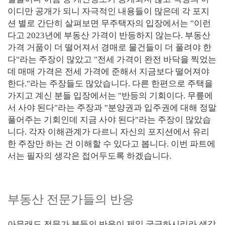
이디만 공개가 되니 자극적인 내용들이 많은데 각 포지
션 별로 간단히 살펴보면 무주택자의 입장에서는 "이런
다고 2023년에 부동산 가격이 반등하지 않는다. 부동산
가격 거품이 더 떨어져서 경매로 물건들이 더 풀려야 한
다"라는 주장이 많았고 "전세 가격이 완전 바닥을 찍었는
데 매매 가격은 전세 가격에 준해서 지금보다 떨어져야
한다."라는 주장들도 많았습니다. 다른 한편으로 주택을
가지고 계신 분들 입장에서는 "반등의 기회이다. 무릎에
서 사야 된다"라는 주장과 "분양권과 입주권에 대해 정말
풀어주는 기회인데 지금 사야 된다"라는 주장이 많았습
니다. 각자 이해관계가 다르니 자신의 포지션에서 유리
한 주장만 하는 건 이해할 수 있다고 봅니다. 이번 파트에
서는 필자의 생각은 접어두도록 하겠습니다.
부동산 전문가들의 반응
아무래도 전문가 분들의 반응이 제일 궁금하시리라 생각