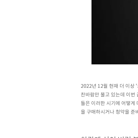
2022년 12월 현재 더 
찬바람만 불고 있는데 이번 
들은 이러한 시기에 어떻게 
을 구매하시거나 청약을 준