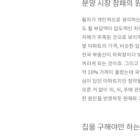
분양 시장 참패의 
필자가 개인적으로 생각하는 
도 월 부담액이 압도적인 차
자체가 위축된 것으로 보이며
옆 아파트의 가격, 비슷한 
전국 부동산이 하락장이다 
꺼리게 되는 것이죠. 그리고
약 10% 가까이 올랐는데 
심이 있던 아파트지만 청약을
오른 거 없이 의, 식, 주
한 원인을 반영하듯 현재와 
집을 구해야만 하는