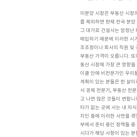
미분양 시장은 부동산 시장의
를 제외하면 현재 전국 분양
그 대가로 건설사는 엄청난 
매입하기 때문에 이러한 시기
조조정이나 회사의 직원 및 
부동산 가격이 오릅니다. 또
동산 시장에 가장 큰 영향을
이클 안에 비전문가인 우리들
계획이 있는 분들은 한 살이
서 경제 전문가, 부동산 전
고 나면 많은 것들이 변합니
터가 없는 곳에 사는 내 자
지인 중에 이러한 사연을 겪
부에서 준비 중인 정책들 중
시다가 해당 사항이 있는 분