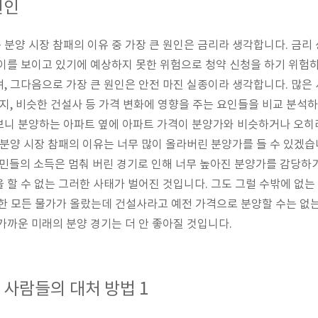
원인
분양 시장 참패의 이유 중 가장 큰 원인은 금리라 생각합니다. 금리 
이를 보이고 있기에 예상하지 못한 위험으로 청약 신청을 하기 위험
, 그다음으로 가장 큰 원인은 안전 마진 실종이라 생각합니다. 많은 
입지, 비슷한 건설사 등 가격 변화에 영향을 주는 요인들을 비교 분석
보니 분양하는 아파트 옆에 아파트 가격이 분양가와 비슷하거나 오히
 분양 시장 참패의 이유는 너무 많이 올라버린 분양가를 들 수 있겠습
국민들의 소득은 멈춰 버린 경기로 인해 너무 높아진 분양가를 감당하기
 할 수 없는 그러한 사태가 벌어진 것입니다. 그도 그럴 수밖에 없는
에 관한 모든 물가가 올랐는데 건설사라고 예전 가격으로 분양할 수는 없
가까운 미래의 분양 경기는 더 안 좋아질 것입니다.
 사람들의 대처 방법 1