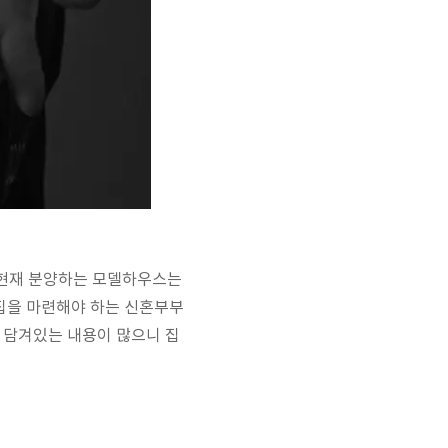
로 현재 분양하는 모델하우스는
 집을 마련해야 하는 신혼부부
 담겨있는 내용이 많으니 집