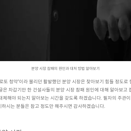
분양 시장 참패의 원인과 대처 방법 알아보기
이상 '로또 청약'이라 불리던 활발했던 분양 시장은 찾아보기 힘들 정도
글은 차갑기만 한 건설사들의 분양 시장 참패 원인에 대해 알아보고
대체해야 되는지 알아보는 시간을 갖도록 하겠습니다. 필자의 주관이
비하시는 분들은 참고 정도만 해주시면 감사하겠습니다.