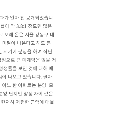
결과가 얼마 전 공개되었습니
 약 3.8:1 정도면 많은
 포레 온은 서울 강동구 내
시 미달이 나온다고 해도 큰
한 시기에 분양을 하여 작년
장점으로 큰 미계약은 없을 거
경쟁률을 보인 것에 대해 매
많이 나오고 있습니다. 필자
 어느 한 아파트는 분양 모
 분양 단지인 양정 자이 같은
 현저히 저렴한 금액에 매물