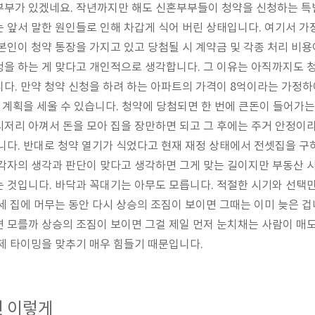
부부가 있겠네요. 작년까지만 해도 신혼부부들이 청약을 신청하는 특
 앞서 말한 원인들로 인해 차갑게 식어 버린 상태입니다. 여기서 가
본인이 청약 통장을 가지고 있고 당첨될 시 계약금 및 각종 처리 비용
을 하는 게 맞다고 개인적으로 생각합니다. 그 이유는 아직까지도 
다. 만약 청약 신청을 하려 하는 아파트의 가격이 8억이라는 가정하
한 계획을 세울 수 있습니다. 청약에 당첨되면 한 번에 큰돈이 들어가
저리 아껴서 돈을 모아 집을 장만하면 되고 그 후에는 주거 안정이라
니다. 반대로 청약 열기가 식었다고 현재 재정 상태에서 전셋집을 
각자의 생각과 판단이 맞다고 생각하면 그게 맞는 길이지만 부동산 
 것입니다. 바닥과 꼭대기는 아무도 모릅니다. 적절한 시기와 선택만
세 집에 머무는 동안 다시 상승의 조짐이 보이면 그때는 이미 늦은 겁
 모를까 상승의 조짐이 보이면 그걸 제일 먼저 눈치채는 사람이 매
제 타이밍을 맞추기 매우 힘들기 때문입니다.
련 이렇게