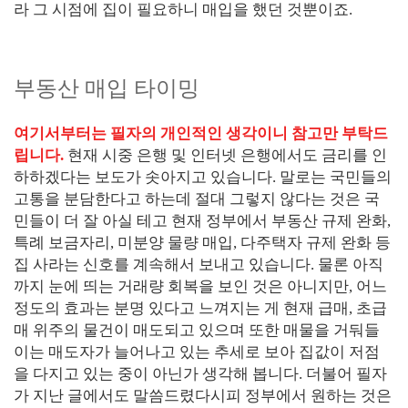
라 그 시점에 집이 필요하니 매입을 했던 것뿐이죠.
부동산 매입 타이밍
여기서부터는 필자의 개인적인 생각이니 참고만 부탁드
립니다.
현재 시중 은행 및 인터넷 은행에서도 금리를 인
하하겠다는 보도가 솟아지고 있습니다. 말로는 국민들의
고통을 분담한다고 하는데 절대 그렇지 않다는 것은 국
민들이 더 잘 아실 테고 현재 정부에서 부동산 규제 완화,
특례 보금자리, 미분양 물량 매입, 다주택자 규제 완화 등
집 사라는 신호를 계속해서 보내고 있습니다. 물론 아직
까지 눈에 띄는 거래량 회복을 보인 것은 아니지만, 어느
정도의 효과는 분명 있다고 느껴지는 게 현재 급매, 초급
매 위주의 물건이 매도되고 있으며 또한 매물을 거둬들
이는 매도자가 늘어나고 있는 추세로 보아 집값이 저점
을 다지고 있는 중이 아닌가 생각해 봅니다. 더불어 필자
가 지난 글에서도 말씀드렸다시피 정부에서 원하는 것은