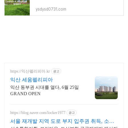
ysdysd0731.com
https://익산펠리피아.kr
광고
익산 세움펠리피아
익산 동부권 시대를 열다, 6월 25일
GRAND OPEN
https://blog.naver.com/locker1977
광고
서울 재개발 지역 도로 부지 입주권 취득, 소액