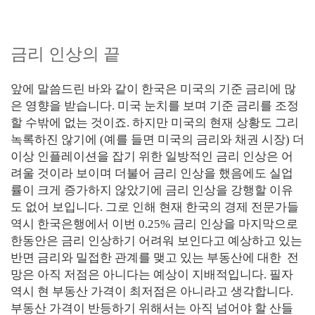
금리 인상의 끝
앞에 말씀드린 바와 같이 한국은 미국의 기준 금리에 많
은 영향을 받습니다. 미국 눈치를 보며 기준 금리를 조정
할 수밖에 없는 것이죠. 하지만 미국의 현재 상황도 그리
녹록하진 않기에 (예를 들면 미국의 금리와 채권 시장) 더
이상 인플레이션을 잡기 위한 일방적인 금리 인상은 어
려울 것이라 보이며 더불어 금리 인상을 했음에도 실업
률이 크게 증가하지 않았기에 금리 인상을 강행할 이유
도 없어 보입니다. 그로 인해 현재 한국의 경제 전문가들
역시 한국은행에서 이번 0.25% 금리 인상을 마지막으로
한동안은 금리 인상하기 어려워 보인다고 예상하고 있는
반면 금리와 밀접한 관계를 맺고 있는 부동산에 대한 전
망은 아직 저점은 아니다는 예상이 지배적입니다.
필자
역시 현 부동산 가격이 최저점은 아니라고 생각합니다.
부동산 가격이 반등하기 위해서는 아직 넘어야 할 산들