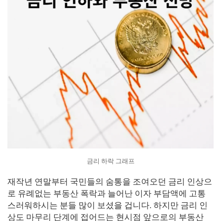
금리 하락 그래프
재작년 연말부터 국민들의 숨통을 조여오던 금리 인상으
로 유례없는 부동산 폭락과 늘어난 이자 부담액에 고통
스러워하시는 분들 많이 보셨을 겁니다. 하지만 금리 인
상도 마무리 단계에 접어드는 현시점 앞으로의 부동산