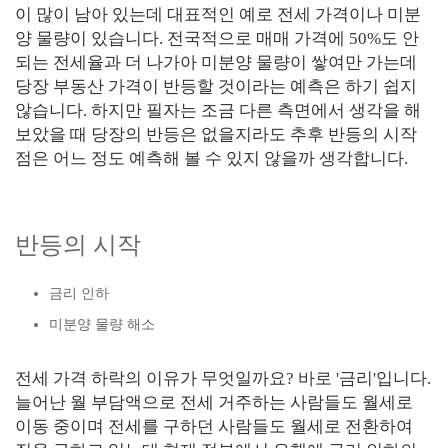
이 많이 남아 있는데 대표적인 예로 전세 가격이나 미분
양 물량이 있습니다. 전국적으로 매매 가격에 50%도 안
되는 전세율과 더 나가아 미분양 물량이 쌓여만 가는데
당장 부동산 가격이 반등할 것이라는 예측은 하기 쉽지
않습니다. 하지만 필자는 조금 다른 측면에서 생각을 해
보았을 때 당장의 반등은 없을지라도 추후 반등의 시작
점은 어느 정도 예측해 볼 수 있지 않을까 생각합니다.
반등의 시작
금리 인하
미분양 물량 해소
전세 가격 하락의 이유가 무엇일까요? 바로 '금리'입니다.
늘어난 월 부담액으로 전세 거주하는 사람들도 월세로
이동 중이며 전세를 구하던 사람들도 월세로 전환하여