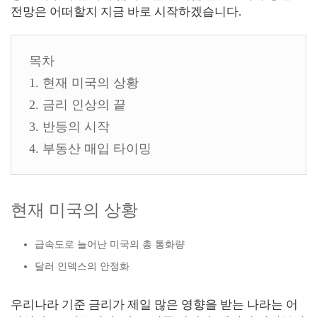
전망은 어떠할지 지금 바로 시작하겠습니다.
목차
1. 현재 미국의 상황
2. 금리 인상의 끝
3. 반등의 시작
4. 부동산 매입 타이밍
현재 미국의 상황
급속도로 늘어난 미국의 총 통화량
달러 인덱스의 안정화
우리나라 기준 금리가 제일 많은 영향을 받는 나라는 어