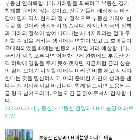
부동산 연착륙입니다. 거래량을 회복하고 부동산 경기
침체를 원하지 않는 것이죠. 전문가들이 예상하는 바와
같이 필자 역시 현재의 정부 정책으로 부동산 가격이 반
등을 할 것이라 생각하지 않습니다. 하지만 지금의 정책
과 미래의 정책이 쌓여 나타나는 시너지효과는 절대 무
시할 수 없을 거라는 생각에는 변함이 없고 그 효과들이
극대화되었을 때에는 반등의 시작일 거라 예상합니다.
금리가 계속 오른다면 어떠한 규제 완화에도 부동산 가
격 하락에 영향을 주지 못하겠지만 지금처럼 금리 상승
의 끝이 보이기 시작할 때에는 미리 준비를 하고 계셔야
한다는 것을 명심하시고, 미리 준비한 자만이 성과를 낸
다는 점 기억하시길 바랍니다. 함께 읽으시면 도움되는
글 링크 남겨드리며, 오늘도 긴 글 읽어주셔서 감사합니
다.
2023.01.24 - [부동산] - 부동산 전망과 LH 미분양 아파트
매입
부동산 전망과 LH 미분양 아파트 매입